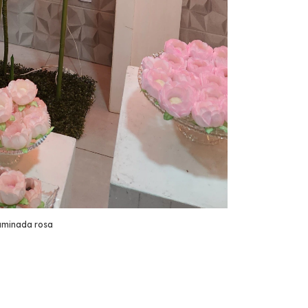
luminada rosa