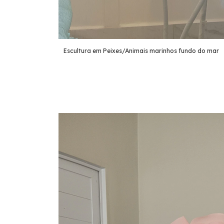
Escultura em Peixes/Animais marinhos fundo do mar