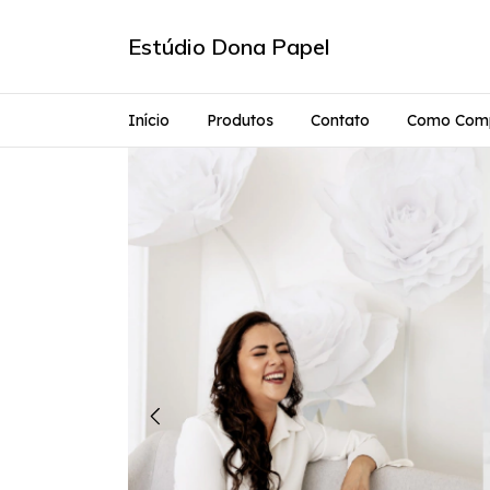
Estúdio Dona Papel
Início
Produtos
Contato
Como Com