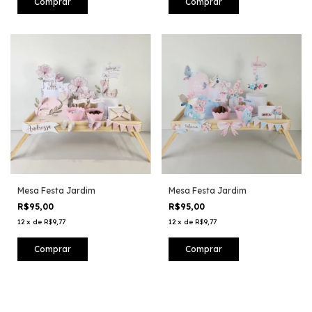
Mesa Festa Jardim
Mesa Festa Jardim
R$95,00
R$95,00
12
x
de
R$9,77
12
x
de
R$9,77