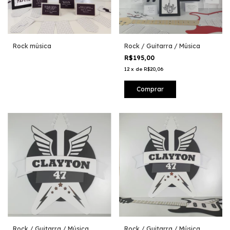
Rock música
Rock / Guitarra / Música
R$195,00
12
x
de
R$20,06
Rock / Guitarra / Música
Rock / Guitarra / Música