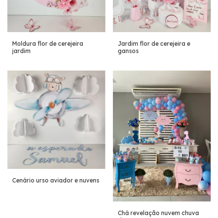
Moldura flor de cerejeira
Jardim flor de cerejeira e
jardim
gansos
Cenário urso aviador e nuvens
Chá revelação nuvem chuva