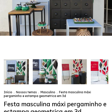
Início
.
Nossos temas
.
Masculino
.
Festa masculina máxi
pergaminho e estampa geometrica em 3d
Festa masculina máxi pergaminho e
estampa geometrica em 3d