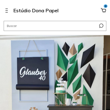
0
Estúdio Dona Papel