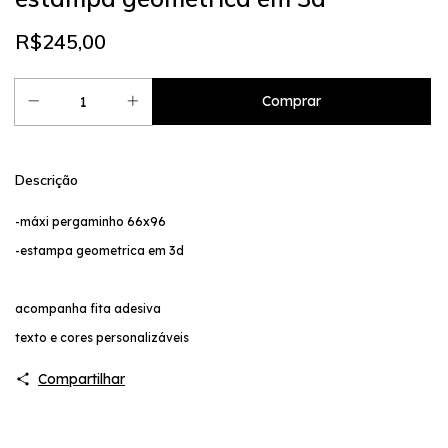
R$245,00
Descrição
-máxi pergaminho 66x96
-estampa geometrica em 3d
acompanha fita adesiva
texto e cores personalizáveis
Compartilhar