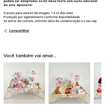
podem ser adaptados no kit mesa festa sem custo adicional
da arte. Aproveite!
O prazo para este kit da imagem: 7 á 12 dias úteis
Produção por agendamento conforme disponibilidade.
Ao entrar em contato, informar data da comemoração e o seu cep.
Compartilhar
Você também vai amar...