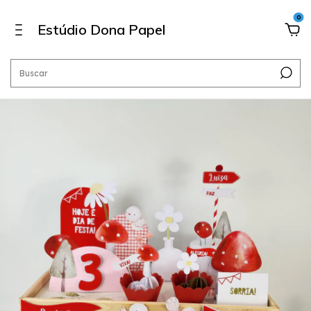
0
Estúdio Dona Papel