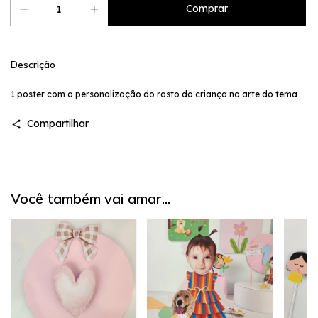
Descrição
1 poster com a personalização do rosto da criança na arte do tema
Compartilhar
Você também vai amar...