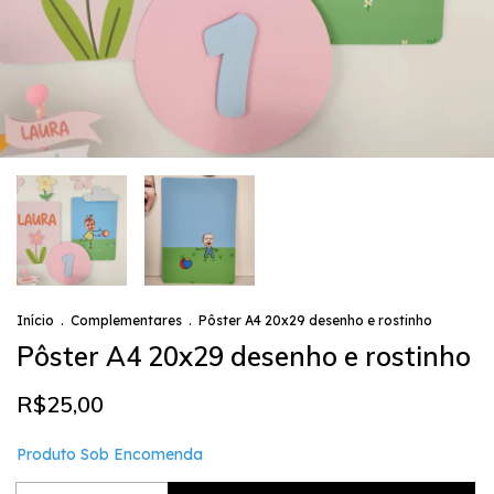
Início
.
Complementares
.
Pôster A4 20x29 desenho e rostinho
Pôster A4 20x29 desenho e rostinho
R$25,00
Produto Sob Encomenda