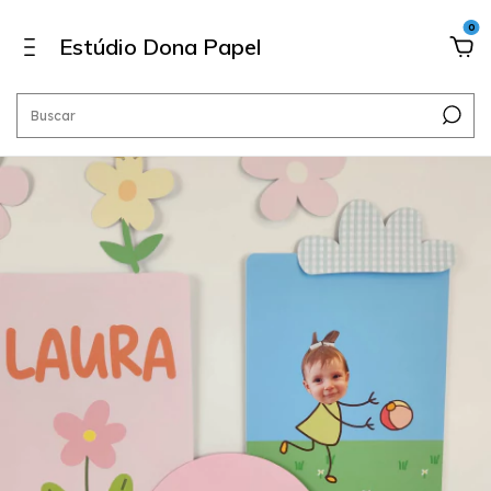
0
Estúdio Dona Papel